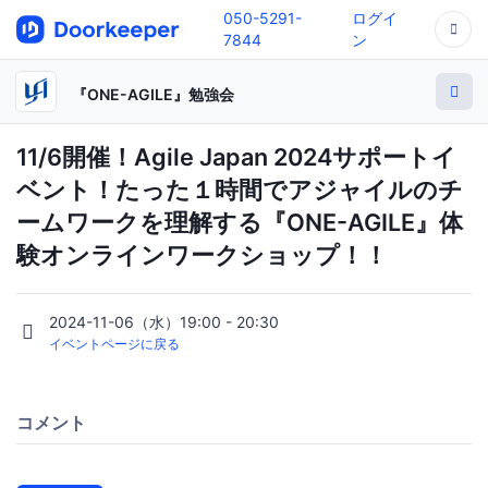
050-5291-
ログイ
7844
ン
『ONE-AGILE』勉強会
11/6開催！Agile Japan 2024サポートイ
ベント！たった１時間でアジャイルのチ
ームワークを理解する『ONE-AGILE』体
験オンラインワークショップ！！
2024-11-06（水）19:00 - 20:30
イベントページに戻る
コメント