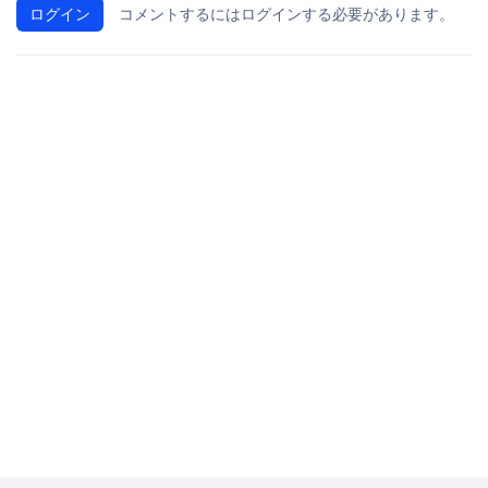
ログイン
コメントするにはログインする必要があります。